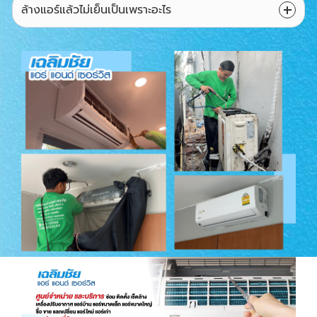
ล้างแอร์แล้วไม่เย็นเป็นเพราะอะไร