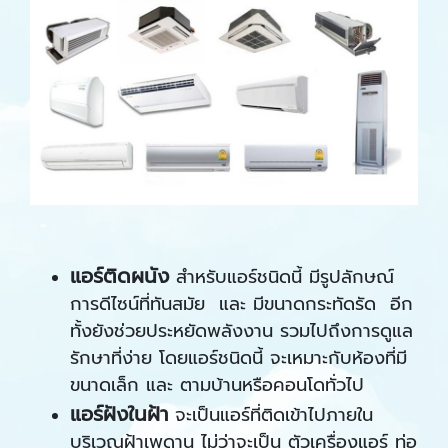
แอร์ติดผนัง
สำหรับแอร์ชนิดนี้ มีรูปลักษณ์
การดีไซน์ที่ทันสมัย และ มีขนาดกระทัดรัด อีก
ทั้งยังช่วยประหยัดพลังงาน รวมไปถึงการดูแล
รักษาที่ง่าย โดยแอร์ชนิดนี้ จะเหมาะกับห้องที่มี
ขนาดเล็ก และ ตามบ้านหรือคอนโดทั่วไป
แอร์ฝังในฝ้า
จะเป็นแอร์ที่ติดเข้าไปภายใน
บริเวณฝ้าเพดาน ไม่ว่าจะเป็น ตัวเครื่องแอร์ ท่อ