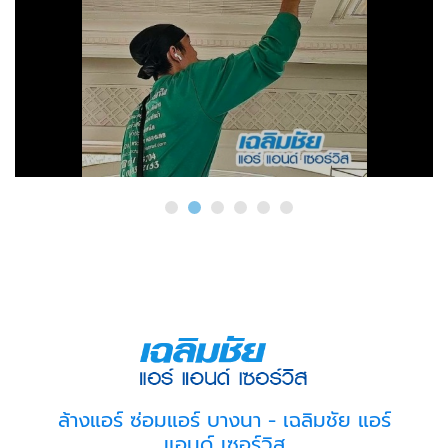
ล้างแอร์ ซ่อมแอร์ บางนา - เฉลิมชัย แอร์
แอนด์ เซอร์วิส