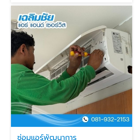
ซ่อมแอร์พัฒนาการ