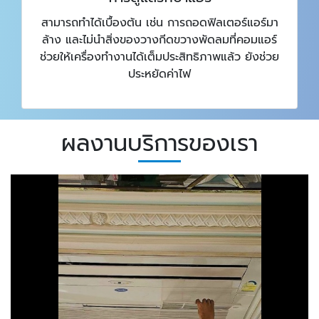
สามารถทำได้เบื้องต้น เช่น การถอดฟิลเตอร์แอร์มา
ล้าง และไม่นำสิ่งของวางกีดขวางพัดลมที่คอมแอร์
ช่วยให้เครื่องทำงานได้เต็มประสิทธิภาพแล้ว ยังช่วย
ประหยัดค่าไฟ
ผลงานบริการของเรา