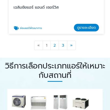
เฉลิมชัยแอร์ แอนด์ เซอร์วิส
ดูรายละเอียด
ซ่อมแอร์พัฒนาการ
Previous
Next
«
1
2
3
»
วิธีการเลือกประเภทแอร์ให้เหมาะ
กับสถานที่