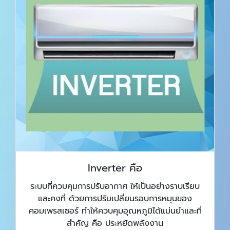
Inverter คือ
ระบบที่ควบคุมการปรับอากาศ ให้เป็นอย่างราบเรียบ
และคงที่ ด้วยการปรับเปลี่ยนรอบการหมุนของ
คอมเพรสเซอร์ ทำให้ควบคุมอุณหภูมิได้แม่นยำและที่
สำคัญ คือ ประหยัดพลังงาน