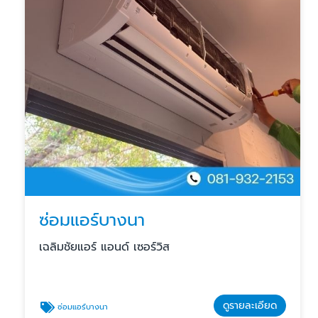
ซ่อมแอร์บางนา
เฉลิมชัยแอร์ แอนด์ เซอร์วิส
ดูรายละเอียด
ซ่อมแอร์บางนา