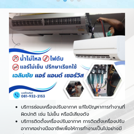
บริการซ่อมเครื่องปรับอากาศ แก้ไขปัญหาการทำงานที่
ผิดปกติ เช่น ไม่เย็น หรือมีเสียงดัง
บริการติดตั้งเครื่องปรับอากาศ การติดตั้งเครื่องปรับ
อากาศอย่างมืออาชีพเพื่อให้การทำงานเป็นไปอย่างมี