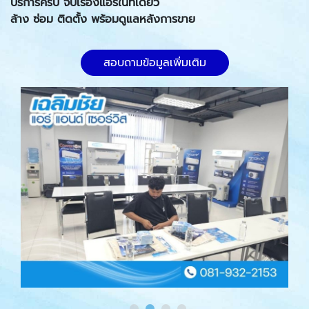
บริการครบ จบเรื่องแอร์ในที่เดียว
ล้าง ซ่อม ติดตั้ง พร้อมดูแลหลังการขาย
สอบถามข้อมูลเพิ่มเติม