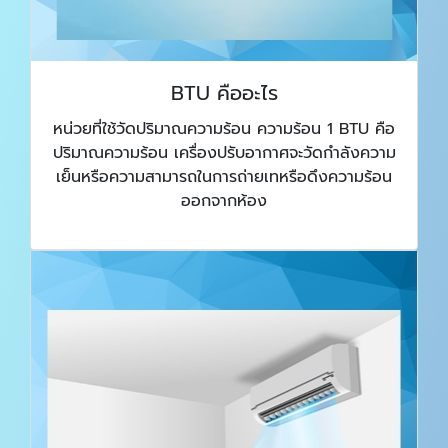
BTU คืออะไร
หน่วยที่ใช้วัดปริมาณความร้อน ความร้อน 1 BTU คือ
ปริมาณความร้อน เครื่องปรับอากาศจะวัดกำลังความ
เย็นหรือความสามารถในการถ่ายเทหรือดึงความร้อน
ออกจากห้อง