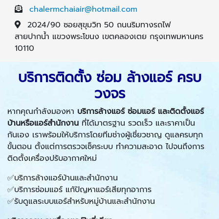
chalermchaiair@hotmail.com
2024/90 ซอยสุขุมวิท 50 ถนนริมทางรถไฟ
สายปากน้ำ แขวงพระโขนง เขตคลองเตย กรุงเทพมหานคร
10110
บริการติดตั้ง ซ่อม ล้างแอร์ ครบ
วงจร
หากคุณกำลังมองหา
บริการล้างแอร์ ซ่อมแอร์ และติดตั้งแอร์
บ้านหรือแอร์สำนักงาน
ที่ได้มาตรฐาน รวดเร็ว และราคาเป็น
กันเอง เราพร้อมให้บริการโดยทีมช่างผู้เชี่ยวชาญ ดูแลครบทุก
ขั้นตอน ตั้งแต่การตรวจเช็คระบบ ทำความสะอาด ไปจนถึงการ
ติดตั้งเครื่องปรับอากาศใหม่
✅บริการล้างแอร์บ้านและสำนักงาน
✅บริการซ่อมแอร์ แก้ปัญหาแอร์เสียทุกอาการ
✅รับดูแลระบบแอร์สำหรับหมู่บ้านและสำนักงาน