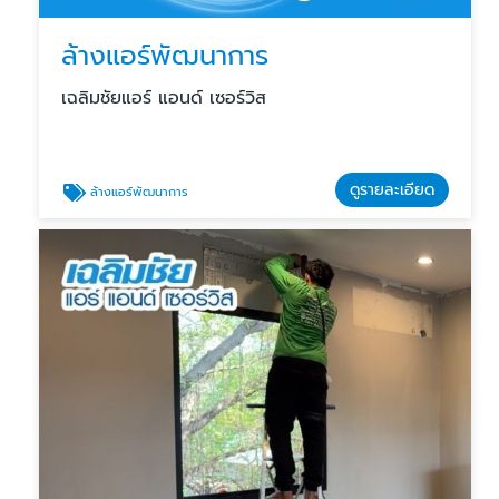
ล้างแอร์พัฒนาการ
เฉลิมชัยแอร์ แอนด์ เซอร์วิส
ดูรายละเอียด
ล้างแอร์พัฒนาการ