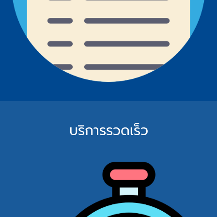
บริการรวดเร็ว