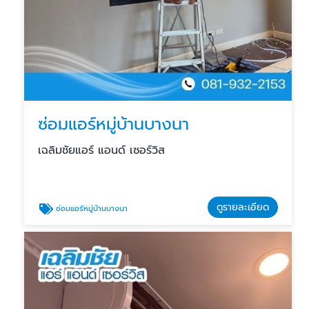
ซ่อมแอร์หมู่บ้านบางนา
เฉลิมชัยแอร์ แอนด์ เซอร์วิส
ดูรายละเอียด
ซ่อมแอร์หมู่บ้านบางนา