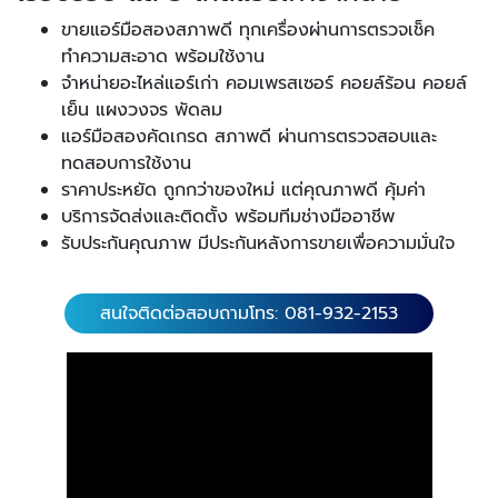
ขายแอร์มือสองสภาพดี ทุกเครื่องผ่านการตรวจเช็ค
ทำความสะอาด พร้อมใช้งาน
จำหน่ายอะไหล่แอร์เก่า คอมเพรสเซอร์ คอยล์ร้อน คอยล์
เย็น แผงวงจร พัดลม
แอร์มือสองคัดเกรด สภาพดี ผ่านการตรวจสอบและ
ทดสอบการใช้งาน
ราคาประหยัด ถูกกว่าของใหม่ แต่คุณภาพดี คุ้มค่า
บริการจัดส่งและติดตั้ง พร้อมทีมช่างมืออาชีพ
รับประกันคุณภาพ มีประกันหลังการขายเพื่อความมั่นใจ
สนใจติดต่อสอบถามโทร: 081-932-2153