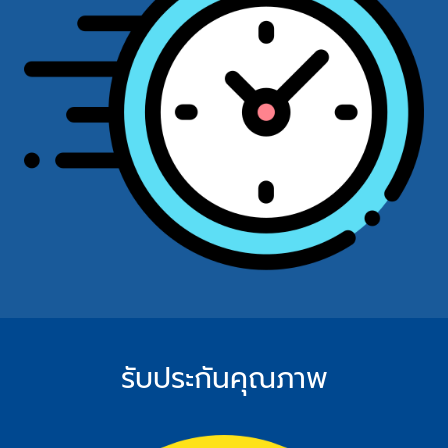
รับประกันคุณภาพ