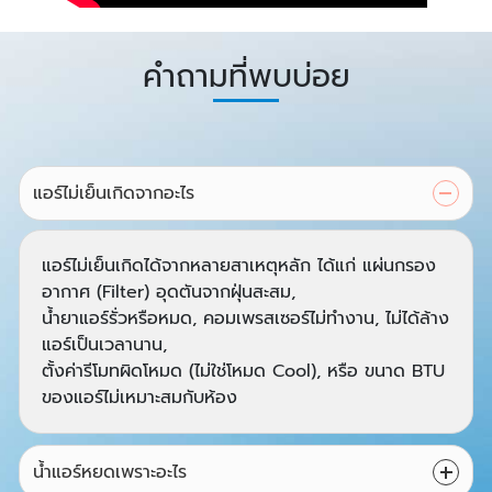
คำถามที่พบบ่อย
แอร์ไม่เย็นเกิดจากอะไร
แอร์ไม่เย็นเกิดได้จากหลายสาเหตุหลัก ได้แก่ แผ่นกรอง
อากาศ (Filter) อุดตันจากฝุ่นสะสม,
น้ำยาแอร์รั่วหรือหมด, คอมเพรสเซอร์ไม่ทำงาน, ไม่ได้ล้าง
แอร์เป็นเวลานาน,
ตั้งค่ารีโมทผิดโหมด (ไม่ใช่โหมด Cool), หรือ ขนาด BTU
ของแอร์ไม่เหมาะสมกับห้อง
น้ำแอร์หยดเพราะอะไร