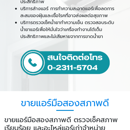
ประสิทธิภาพ
บริการล้างแอร์ การทำความสะอาดแอร์เพื่อลดการ
สะสมของฝุ่นและเชื้อโรคที่อาจส่งผลต่อสุขภาพ
บริการตรวจเช็คน้ำยาทำความเย็น ตรวจสอบระดับ
น้ำยาแอร์เพื่อให้มั่นใจว่าเครื่องทำงานได้เต็ม
ประสิทธิภาพและไม่เสียหายจากการขาดน้ำยา
ขายแอร์มือสองสภาพดี
ขายแอร์มือสองสภาพดี ตรวจเช็คสภาพ
เรียบร้อย และอะไหล่แอร์เก่าจำหน่าย