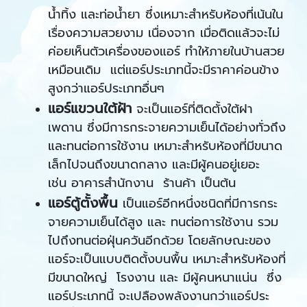
น้ำทิ้ง และท่อน้ำยา ซึ่งเหมาะสำหรับห้องที่เน้นใน
เรื่องความสวยงาม เนื่องจาก เมื่อติดแล้วจะไม่
ค่อยเห็นตัวเครื่องของแอร์ ทำให้ภายในบ้านสวย
เหมือนเดิม แต่แอร์ประเภทนี้จะมีราคาค่อนข้าง
สูงกว่าแอร์ประเภทอื่นๆ
แอร์แขวนใต้ฝ้า
จะเป็นแอร์ที่ติดตั้งใต้ฝา
เพดาน ซึ่งมีการกระจายความเย็นได้อย่างทั่วถึง
และทนต่อการใช้งาน เหมาะสำหรับห้องที่มีขนาด
เล็กไปจนถึงขนาดกลาง และมีผู้คนอยู่เยอะ
เช่น อาคารสำนักงาน ร้านค้า เป็นต้น
แอร์ตู้ตั้งพื้น
เป็นแอร์อีกหนึ่งชนิดที่มีการกระ
จายความเย็นได้สูง และ ทนต่อการใช้งาน รวม
ไปถึงทนต่อฝุ่นควันอีกด้วย โดยลักษณะของ
แอร์จะเป็นแบบติดตั้งบนพื้น เหมาะสำหรับห้องที่
มีขนาดใหญ่ โรงงาน และ มีผู้คนหนาแน่น ซึ่ง
แอร์ประเภทนี้ จะเปลืองพลังงานกว่าแอร์ประ