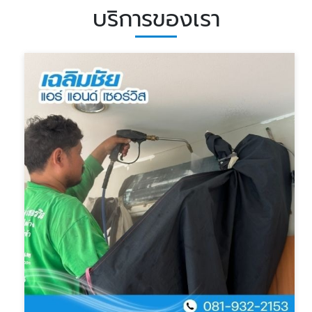
บริการของเรา