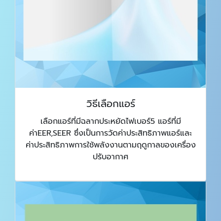
วิธีเลือกแอร์
เลือกแอร์ที่มีฉลากประหยัดไฟเบอร์5 แอร์ที่มี
ค่าEER,SEER ซึ่งเป็นการวัดค่าประสิทธิภาพแอร์และ
ค่าประสิทธิภาพการใช้พลังงานตามฤดูกาลของเครื่อง
ปรับอากาศ